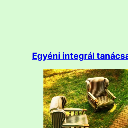
Egyéni integrál tanács