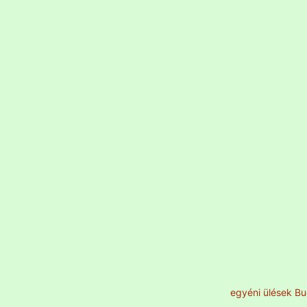
egyéni ülések Bu